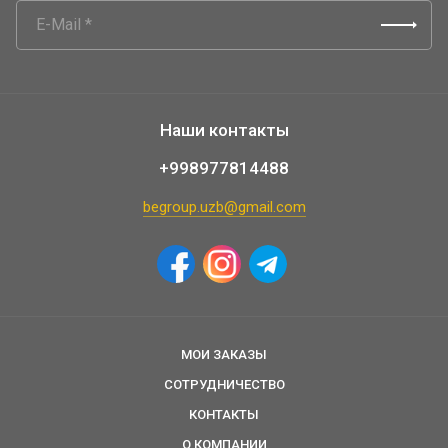
Наши контакты
+998977814488
begroup.uzb@gmail.com
МОИ ЗАКАЗЫ
СОТРУДНИЧЕСТВО
КОНТАКТЫ
О КОМПАНИИ