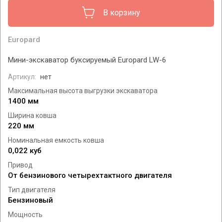
В корзину
Europard
Мини-экскаватор буксируемый Europard LW-6
Артикул:
нет
Максимальная высота выгрузки экскаватора
1400 мм
Ширина ковша
220 мм
Номинальная емкость ковша
0,022 куб
Привод
От бензинового четырехтактного двигателя
Тип двигателя
Бензиновый
Мощность