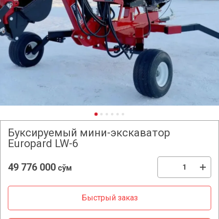
Буксируемый мини-экскаватор
Europard LW-6
49 776 000
сўм
Быстрый заказ