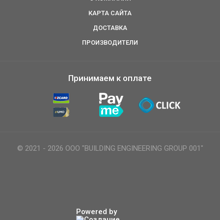
КАРТА САЙТА
ДОСТАВКА
ПРОИЗВОДИТЕЛИ
Принимаем к оплате
© 2021 - 2026 ООО "BUILDING ENGINEERING GROUP 001"
Powered by