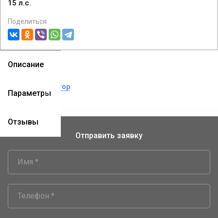
15 л.с.
Поделиться
Описание
теги:
экскаватор
Параметры
Отзывы
Отправить заявку