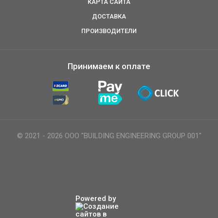
КАРТА САЙТА
ДОСТАВКА
ПРОИЗВОДИТЕЛИ
Принимаем к оплате
© 2021 - 2026 ООО "BUILDING ENGINEERING GROUP 001"
Powered by