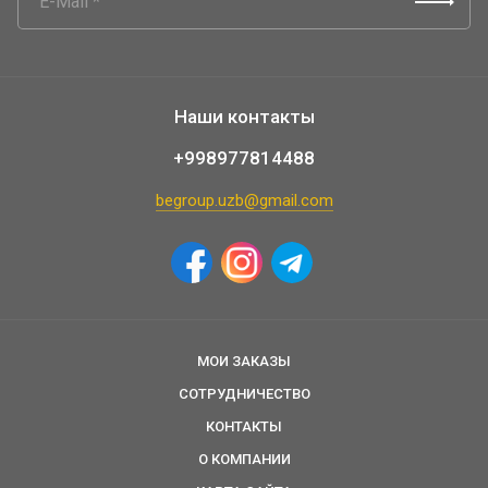
Наши контакты
+998977814488
begroup.uzb@gmail.com
МОИ ЗАКАЗЫ
СОТРУДНИЧЕСТВО
КОНТАКТЫ
О КОМПАНИИ