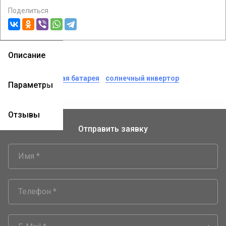
Поделиться
Описание
теги:
солнечная батарея
солнечный инвертор
Параметры
Отзывы
Отправить заявку