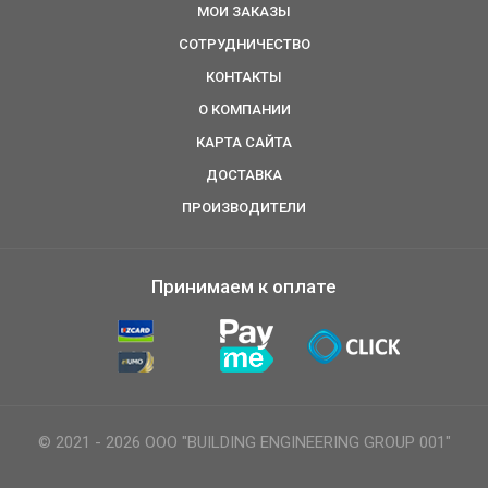
МОИ ЗАКАЗЫ
СОТРУДНИЧЕСТВО
КОНТАКТЫ
О КОМПАНИИ
КАРТА САЙТА
ДОСТАВКА
ПРОИЗВОДИТЕЛИ
Принимаем к оплате
© 2021 - 2026 ООО "BUILDING ENGINEERING GROUP 001"