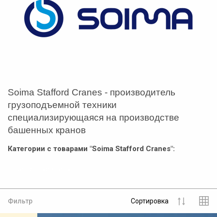
Soima Stafford Cranes - производитель
грузоподъемной техники
специализирующаяся на производстве
башенных кранов
Категории с товарами "Soima Stafford Cranes":
Башенные краны
Фильтр
Сортировка