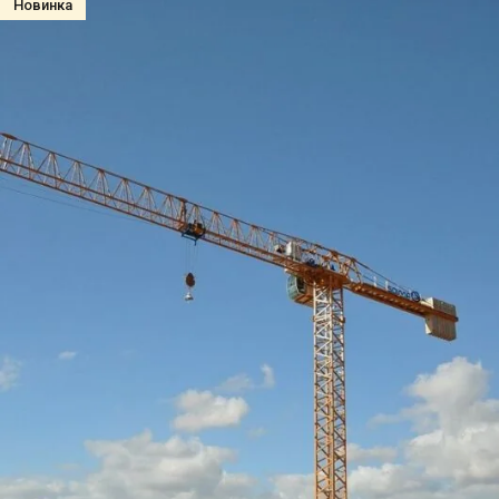
Новинка