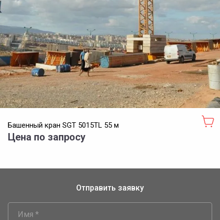
Башенный кран SGT 5015TL 55 м
Цена по запросу
Отправить заявку