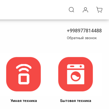
+998977814488
Обратный звонок
Умная техника
Бытовая техника