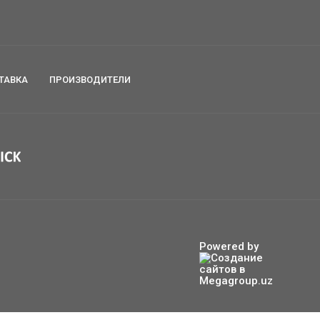
ТАВКА
ПРОИЗВОДИТЕЛИ
Powered by