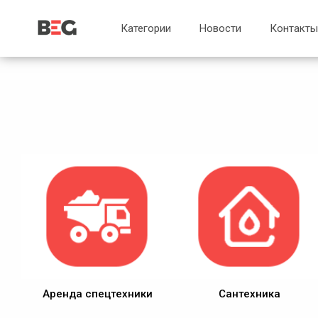
...
...
Категории
Новости
Контакты
Аренда спецтехники
Сантехника