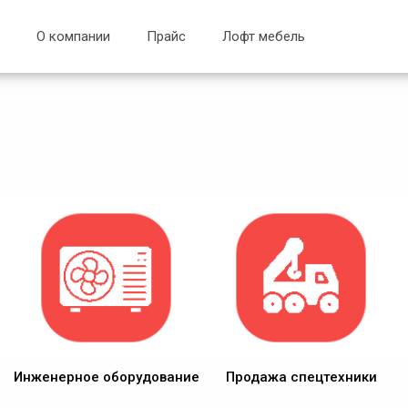
О компании
Прайс
Лофт мебель
Интернет-магазин бытовой, инженерной техники и
сантехники
Инженерное оборудование
Продажа спецтехники