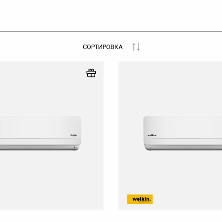
СОРТИРОВКА