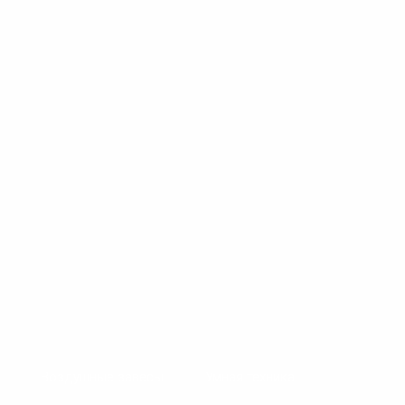
Воздушные завесы
Умная техника