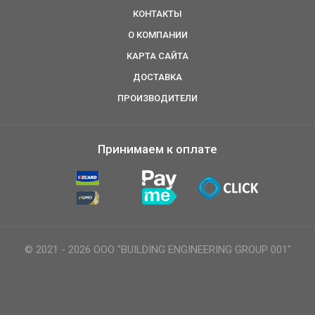
КОНТАКТЫ
О КОМПАНИИ
КАРТА САЙТА
ДОСТАВКА
ПРОИЗВОДИТЕЛИ
Принимаем к оплате
© 2021 - 2026 ООО "BUILDING ENGINEERING GROUP 001"