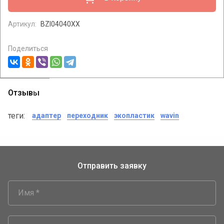
Артикул:
BZI04040XX
Поделиться
Отзывы
теги:
адаптер
переходник
экопластик
wavin
Отправить заявку