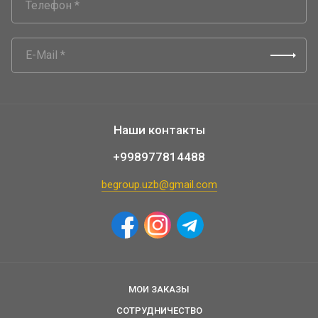
Наши контакты
+998977814488
begroup.uzb@gmail.com
МОИ ЗАКАЗЫ
СОТРУДНИЧЕСТВО