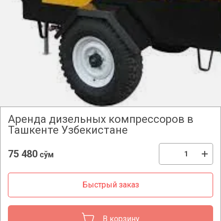
Аренда дизельных компрессоров в
Ташкенте Узбекистане
75 480
сўм
Быстрый заказ
В корзину