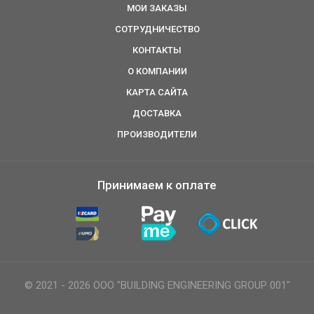
МОИ ЗАКАЗЫ
СОТРУДНИЧЕСТВО
КОНТАКТЫ
О КОМПАНИИ
КАРТА САЙТА
ДОСТАВКА
ПРОИЗВОДИТЕЛИ
Принимаем к оплате
© 2021 - 2026 ООО "BUILDING ENGINEERING GROUP 001"