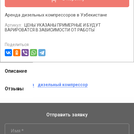
Аренда дизельных компрессоров в Узбекистане
Артикул:
ЦЕНЫ УКАЗАНЫ ПРИМЕРНЫЕ И БУДУТ
ВАРИРОВАТСЯ В ЗАВИСИМОСТИ ОТ РАБОТЫ
Поделиться
Описание
теги:
аренда
дизельный компрессор
Отзывы
Отправить заявку