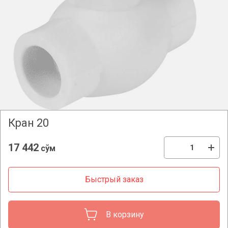
Кран 20
17 442
сўм
Быстрый заказ
В корзину