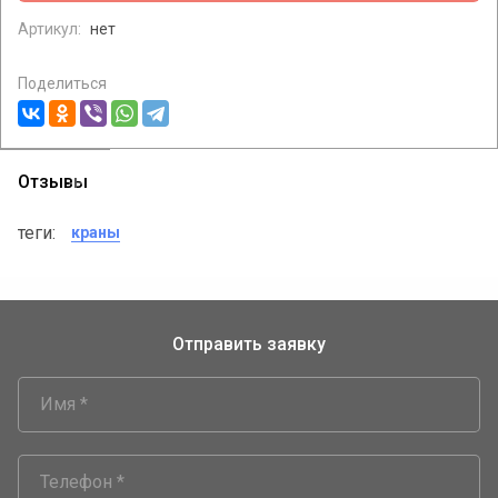
Артикул:
нет
Поделиться
Отзывы
теги:
краны
Отправить заявку