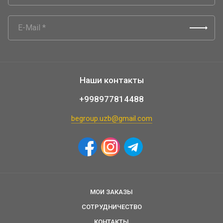
Наши контакты
+998977814488
begroup.uzb@gmail.com
МОИ ЗАКАЗЫ
СОТРУДНИЧЕСТВО
КОНТАКТЫ