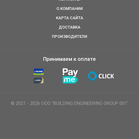
О КОМПАНИИ
КАРТА САЙТА
ДОСТАВКА
ПРОИЗВОДИТЕЛИ
Принимаем к оплате
© 2021 - 2026 ООО "BUILDING ENGINEERING GROUP 001"