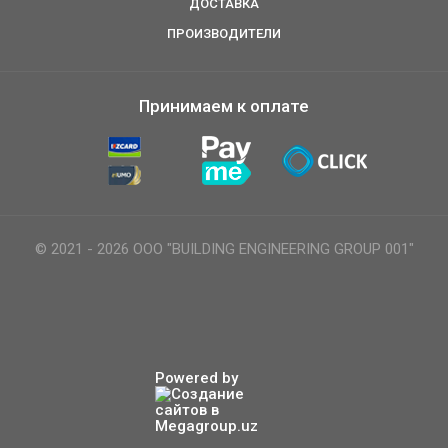
ДОСТАВКА
ПРОИЗВОДИТЕЛИ
Принимаем к оплате
© 2021 - 2026 ООО "BUILDING ENGINEERING GROUP 001"
Powered by