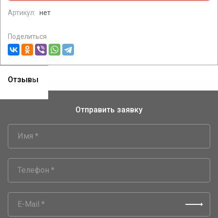
Артикул:
нет
Поделиться
Отзывы
Отправить заявку