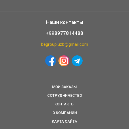
Наши контакты
+998977814488
begroup.uzb@gmail.com
МОИ ЗАКАЗЫ
СОТРУДНИЧЕСТВО
КОНТАКТЫ
О КОМПАНИИ
КАРТА САЙТА