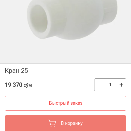
Кран 25
19 370
сўм
Быстрый заказ
В корзину