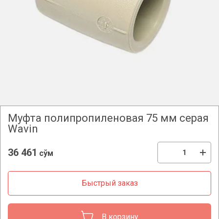
Муфта полипропиленовая 75 мм серая
Wavin
36 461
сўм
Быстрый заказ
В корзину