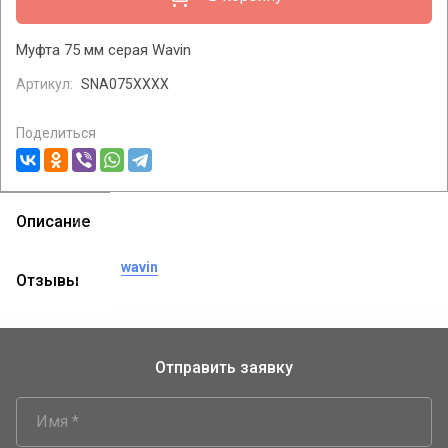
Муфта 75 мм серая Wavin
Артикул:
SNA075XXXX
Поделиться
Описание
теги:
муфта
wavin
Отзывы
Отправить заявку