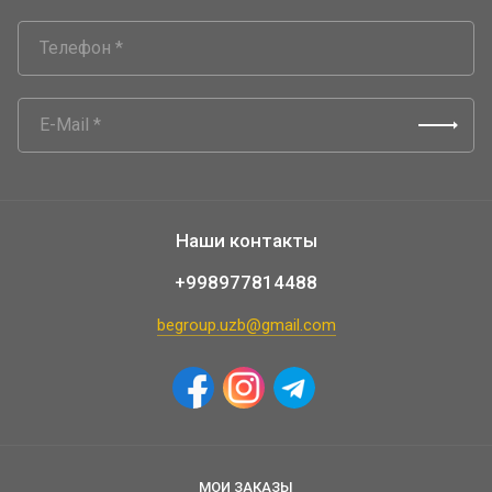
Наши контакты
+998977814488
begroup.uzb@gmail.com
МОИ ЗАКАЗЫ