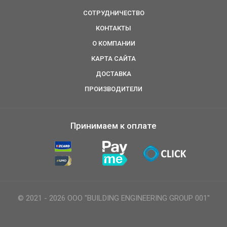
СОТРУДНИЧЕСТВО
КОНТАКТЫ
О КОМПАНИИ
КАРТА САЙТА
ДОСТАВКА
ПРОИЗВОДИТЕЛИ
Принимаем к оплате
© 2021 - 2026 ООО "BUILDING ENGINEERING GROUP 001"