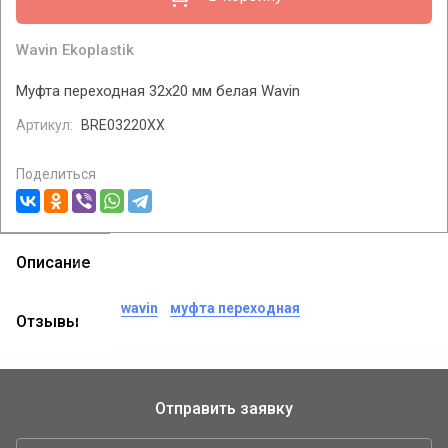
Wavin Ekoplastik
Муфта переходная 32х20 мм белая Wavin
Артикул:
BRE03220XX
Поделиться
Описание
теги:
муфта
wavin
муфта переходная
Отзывы
Отправить заявку