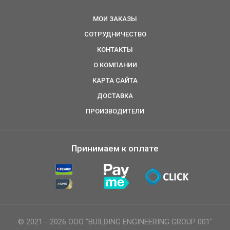
МОИ ЗАКАЗЫ
СОТРУДНИЧЕСТВО
КОНТАКТЫ
О КОМПАНИИ
КАРТА САЙТА
ДОСТАВКА
ПРОИЗВОДИТЕЛИ
Принимаем к оплате
© 2021 - 2026 ООО "BUILDING ENGINEERING GROUP 001"