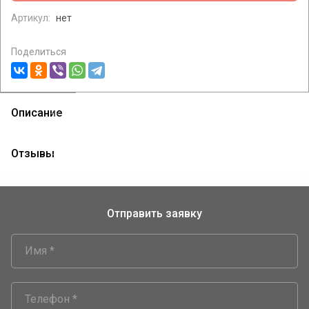
Артикул:
нет
Поделиться
Описание
теги:
отвод
Отзывы
Отправить заявку