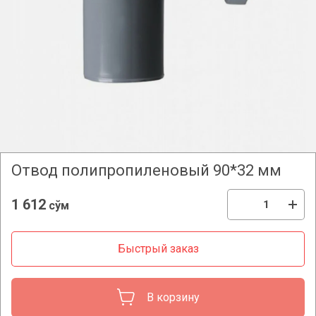
Отвод полипропиленовый 90*32 мм
1 612
сўм
Быстрый заказ
В корзину