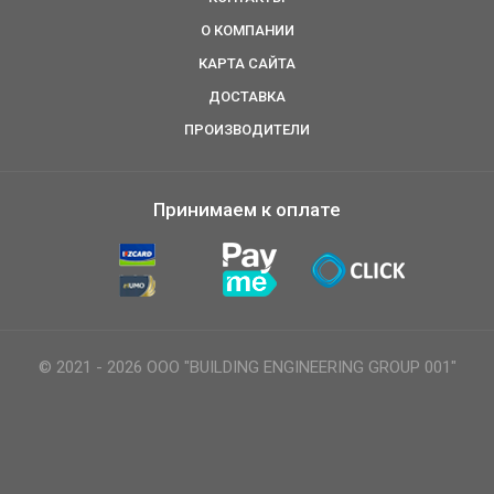
О КОМПАНИИ
КАРТА САЙТА
ДОСТАВКА
ПРОИЗВОДИТЕЛИ
Принимаем к оплате
© 2021 - 2026 ООО "BUILDING ENGINEERING GROUP 001"