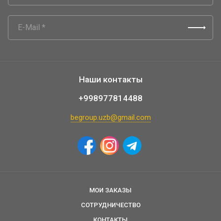
Наши контакты
+998977814488
begroup.uzb@gmail.com
МОИ ЗАКАЗЫ
СОТРУДНИЧЕСТВО
КОНТАКТЫ