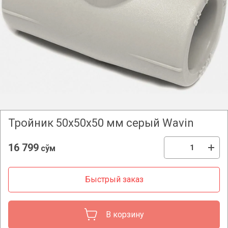
Тройник 50x50x50 мм серый Wavin
16 799
сўм
Быстрый заказ
В корзину