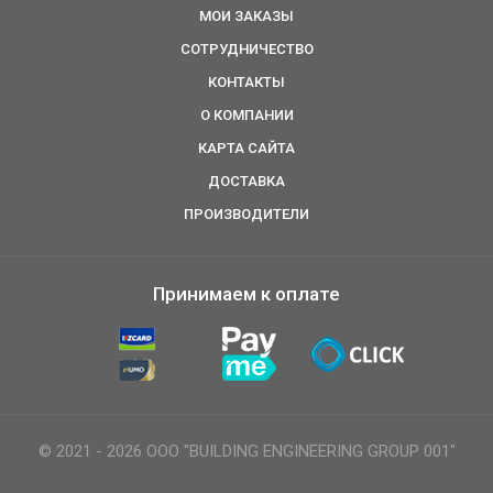
МОИ ЗАКАЗЫ
СОТРУДНИЧЕСТВО
КОНТАКТЫ
О КОМПАНИИ
КАРТА САЙТА
ДОСТАВКА
ПРОИЗВОДИТЕЛИ
Принимаем к оплате
© 2021 - 2026 ООО "BUILDING ENGINEERING GROUP 001"