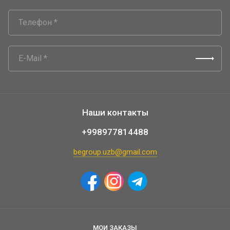
Наши контакты
+998977814488
begroup.uzb@gmail.com
МОИ ЗАКАЗЫ