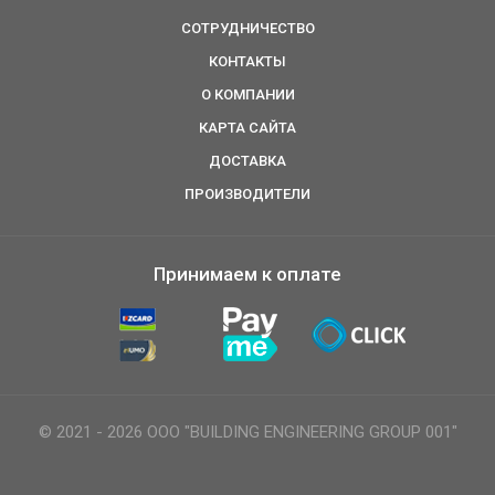
СОТРУДНИЧЕСТВО
КОНТАКТЫ
О КОМПАНИИ
КАРТА САЙТА
ДОСТАВКА
ПРОИЗВОДИТЕЛИ
Принимаем к оплате
© 2021 - 2026 ООО "BUILDING ENGINEERING GROUP 001"