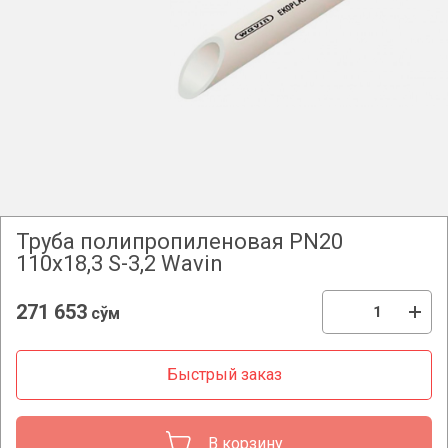
Труба полипропиленовая PN20
110х18,3 S-3,2 Wavin
271 653
сўм
Быстрый заказ
В корзину