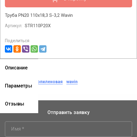
Труба PN20 110х18,3 S-3,2 Wavin
Артикул:
STR110P20X
Поделиться
Описание
теги:
труба пропиленовая
wavin
Параметры
Отзывы
Отправить заявку