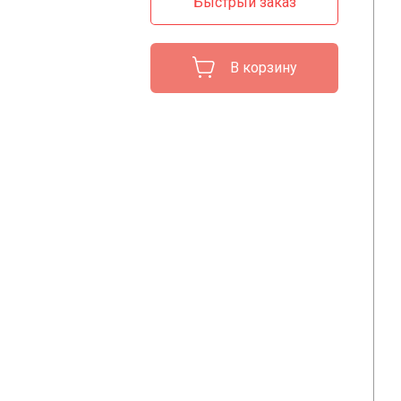
Быстрый заказ
В корзину