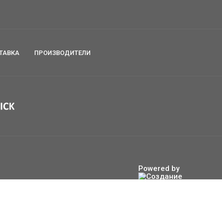
ТАВКА
ПРОИЗВОДИТЕЛИ
Powered by