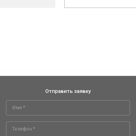
Отправить заявку