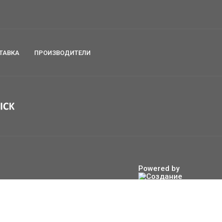
ТАВКА
ПРОИЗВОДИТЕЛИ
Powered by