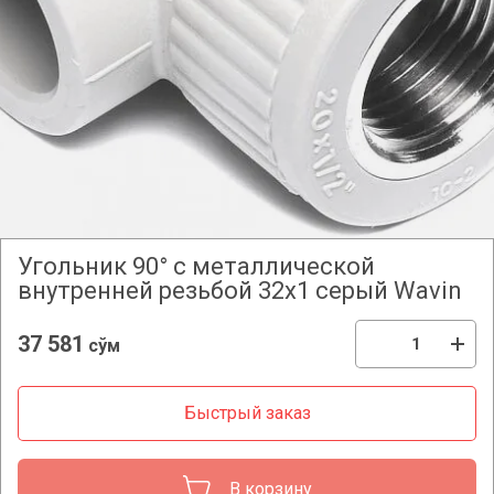
Угольник 90° с металлической
внутренней резьбой 32x1 серый Wavin
37 581
сўм
Быстрый заказ
В корзину