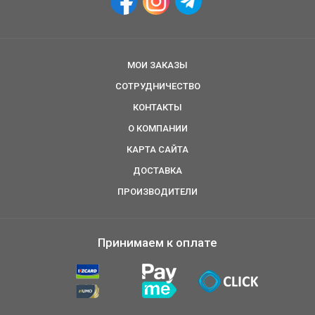
МОИ ЗАКАЗЫ
СОТРУДНИЧЕСТВО
КОНТАКТЫ
О КОМПАНИИ
КАРТА САЙТА
ДОСТАВКА
ПРОИЗВОДИТЕЛИ
Принимаем к оплате