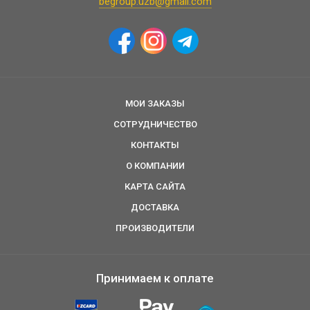
begroup.uzb@gmail.com
МОИ ЗАКАЗЫ
СОТРУДНИЧЕСТВО
КОНТАКТЫ
О КОМПАНИИ
КАРТА САЙТА
ДОСТАВКА
ПРОИЗВОДИТЕЛИ
Принимаем к оплате