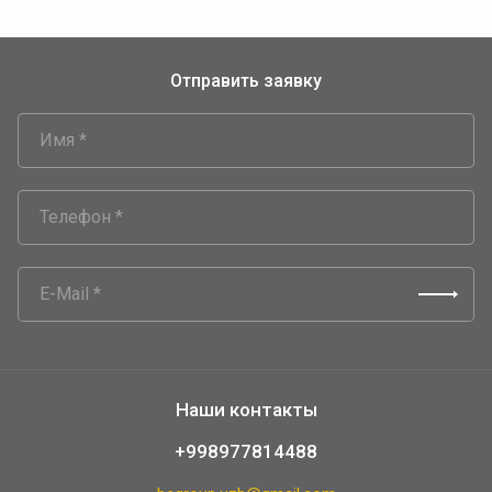
Отправить заявку
Наши контакты
+998977814488