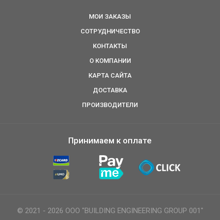
МОИ ЗАКАЗЫ
СОТРУДНИЧЕСТВО
КОНТАКТЫ
О КОМПАНИИ
КАРТА САЙТА
ДОСТАВКА
ПРОИЗВОДИТЕЛИ
Принимаем к оплате
© 2021 - 2026 ООО "BUILDING ENGINEERING GROUP 001"