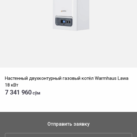
Настенный двухконтурный газовый котёл Warmhaus Lawa
18 кВт
7 341 960
сўм
Отправить заявку