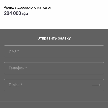
Аренда дорожного катка от
204 000
сўм
Отправить заявку