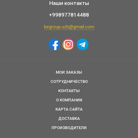
Наши контакты
+998977814488
begroup.uzb@gmail.com
МОИ ЗАКАЗЫ
СОТРУДНИЧЕСТВО
КОНТАКТЫ
О КОМПАНИИ
КАРТА САЙТА
ДОСТАВКА
ПРОИЗВОДИТЕЛИ