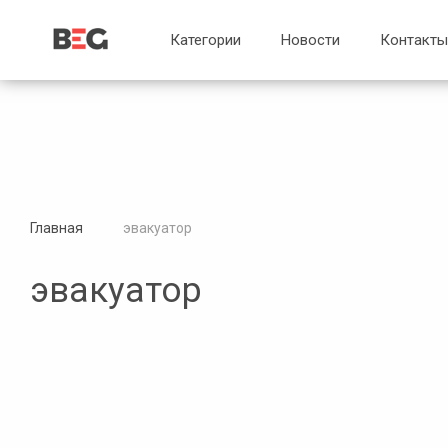
...
...
Категории
Новости
Контакты
Главная
эвакуатор
эвакуатор