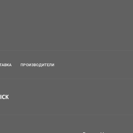
ТАВКА
ПРОИЗВОДИТЕЛИ