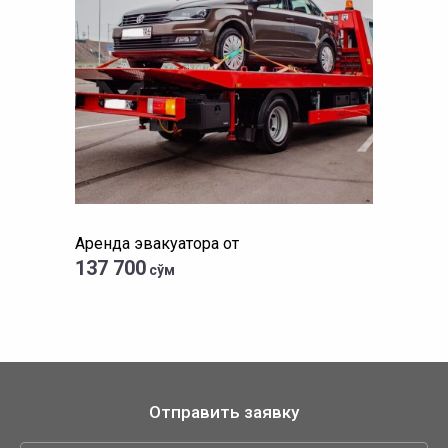
Аренда эвакуатора от
137 700
сўм
Отправить заявку