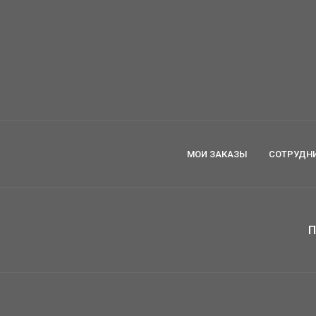
МОИ ЗАКАЗЫ
СОТРУДН
П