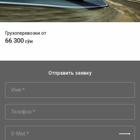
Грузоперевозки от
66 300
сўм
Отправить заявку