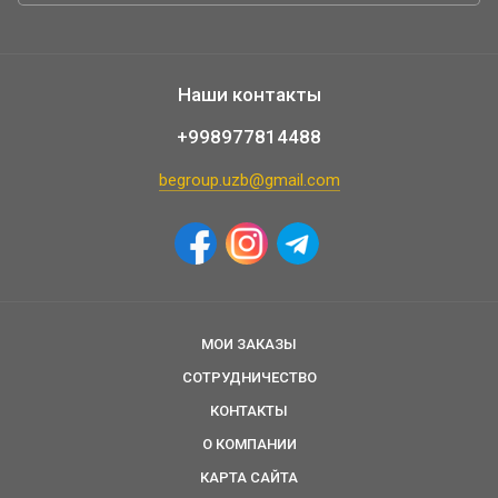
Наши контакты
+998977814488
begroup.uzb@gmail.com
МОИ ЗАКАЗЫ
СОТРУДНИЧЕСТВО
КОНТАКТЫ
О КОМПАНИИ
КАРТА САЙТА