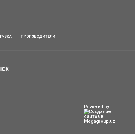
ТАВКА
ПРОИЗВОДИТЕЛИ
Powered by