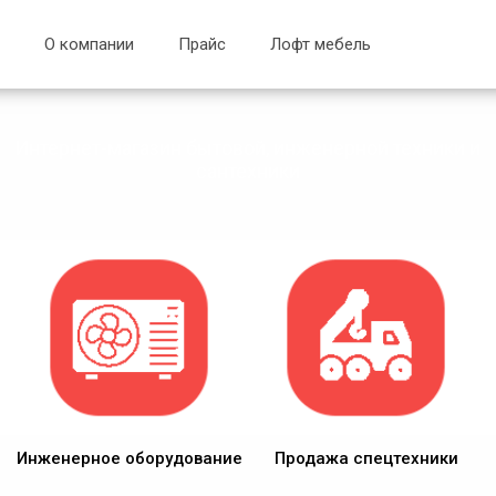
О компании
Прайс
Лофт мебель
Интернет-магазин бытовой, инженерной техники и
сантехники
Инженерное оборудование
Продажа спецтехники