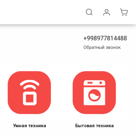
+998977814488
Обратный звонок
Умная техника
Бытовая техника