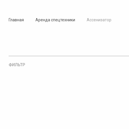
Главная
Аренда спецтехники
Ассенизатор
ФИЛЬТР