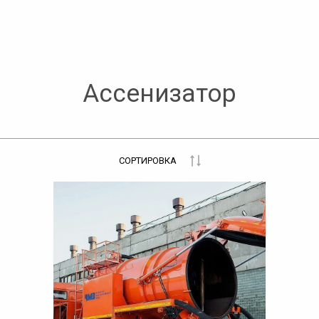
Ассенизатор
СОРТИРОВКА