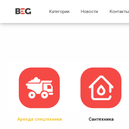
...
...
Категории
Новости
Контакты
Аренда спецтехники
Сантехника