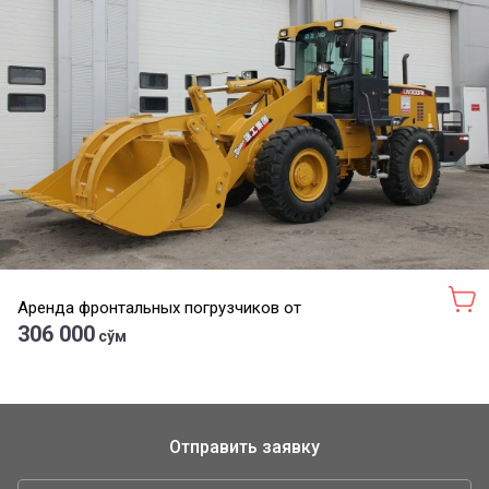
Аренда фронтальных погрузчиков от
306 000
сўм
Отправить заявку