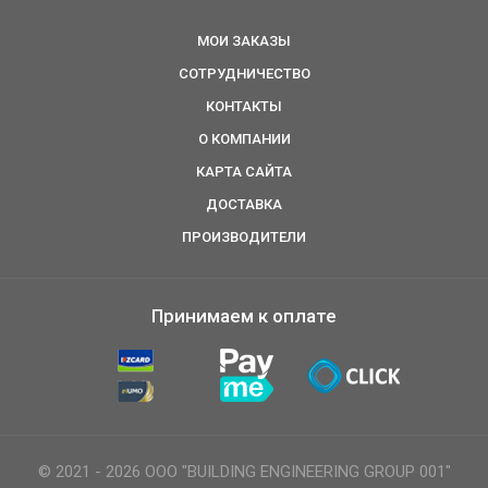
МОИ ЗАКАЗЫ
СОТРУДНИЧЕСТВО
КОНТАКТЫ
О КОМПАНИИ
КАРТА САЙТА
ДОСТАВКА
ПРОИЗВОДИТЕЛИ
Принимаем к оплате
© 2021 - 2026 ООО "BUILDING ENGINEERING GROUP 001"