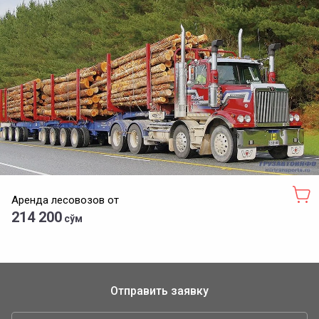
Аренда лесовозов от
214 200
сўм
Отправить заявку