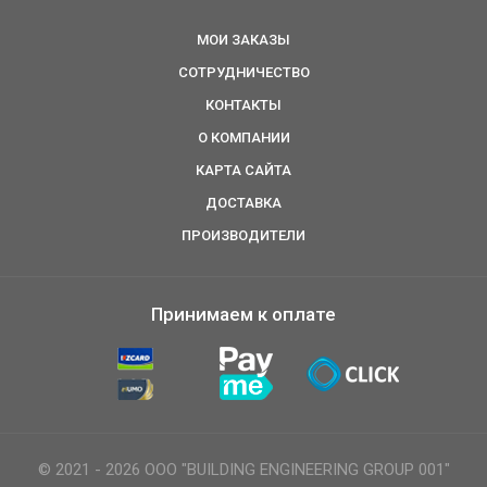
МОИ ЗАКАЗЫ
СОТРУДНИЧЕСТВО
КОНТАКТЫ
О КОМПАНИИ
КАРТА САЙТА
ДОСТАВКА
ПРОИЗВОДИТЕЛИ
Принимаем к оплате
© 2021 - 2026 ООО "BUILDING ENGINEERING GROUP 001"