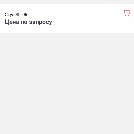
Стул SL-06
Цена по запросу