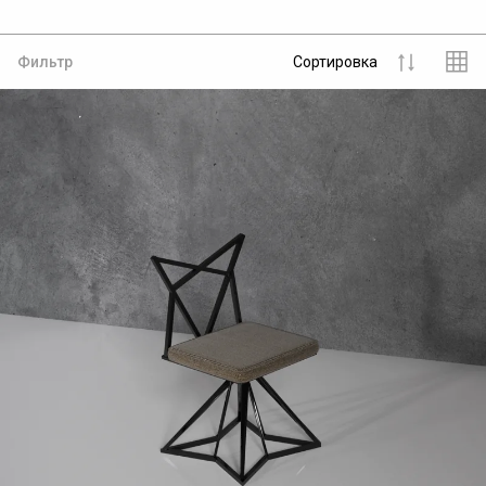
Фильтр
Сортировка