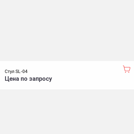
Стул SL-04
Цена по запросу