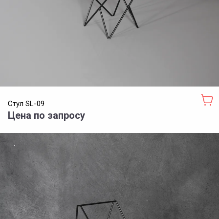
Стул SL-09
Цена по запросу