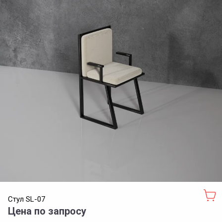
Стул SL-07
Цена по запросу