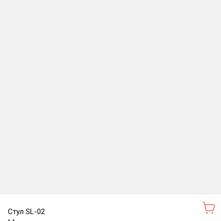
Стул SL-02