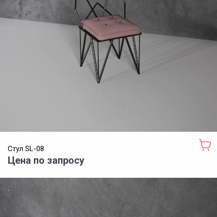
Стул SL-08
Цена по запросу