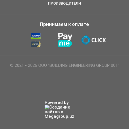
ПРОИЗВОДИТЕЛИ
Принимаем к оплате
© 2021 - 2026 ООО "BUILDING ENGINEERING GROUP 001"
Powered by