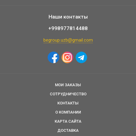
Наши контакты
+998977814488
begroup.uzb@gmail.com
МОИ ЗАКАЗЫ
СОТРУДНИЧЕСТВО
КОНТАКТЫ
О КОМПАНИИ
КАРТА САЙТА
ДОСТАВКА