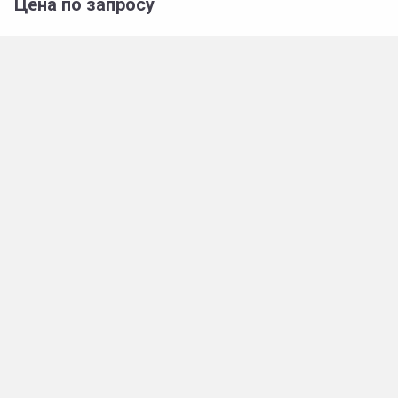
Цена по запросу