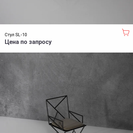
Стул SL-10
Цена по запросу