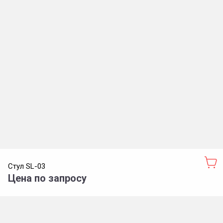
Стул SL-03
Цена по запросу