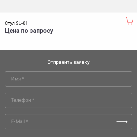
Стул SL-01
Цена по запросу
Отправить заявку