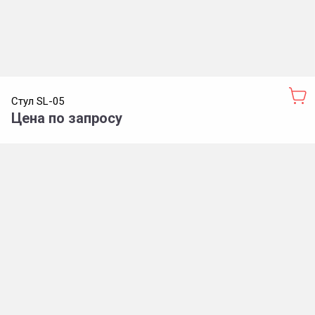
Стул SL-05
Цена по запросу