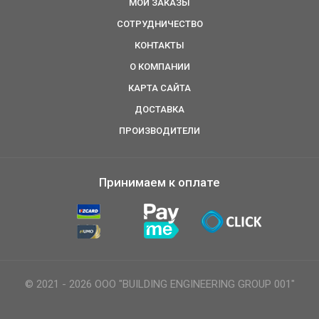
МОИ ЗАКАЗЫ
СОТРУДНИЧЕСТВО
КОНТАКТЫ
О КОМПАНИИ
КАРТА САЙТА
ДОСТАВКА
ПРОИЗВОДИТЕЛИ
Принимаем к оплате
© 2021 - 2026 ООО "BUILDING ENGINEERING GROUP 001"