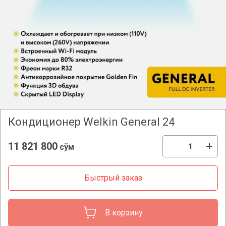
Кондиционер Welkin General 24
11 821 800
сўм
Быстрый заказ
В корзину