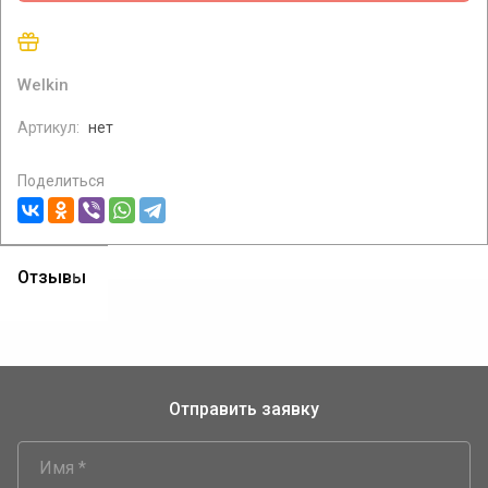
При покупке кондиционера чайник в подарок
Welkin
Артикул:
нет
Поделиться
Отзывы
Отправить заявку