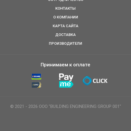
КОНТАКТЫ
О КОМПАНИИ
КАРТА САЙТА
ДОСТАВКА
ПРОИЗВОДИТЕЛИ
Принимаем к оплате
© 2021 - 2026 ООО "BUILDING ENGINEERING GROUP 001"