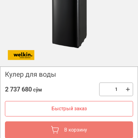
Кулер для воды
2 737 680
сўм
Быстрый заказ
В корзину