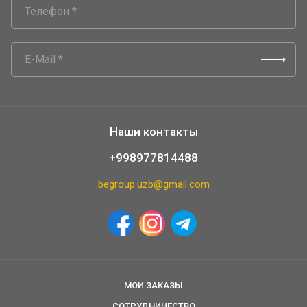
Наши контакты
+998977814488
begroup.uzb@gmail.com
МОИ ЗАКАЗЫ
СОТРУДНИЧЕСТВО