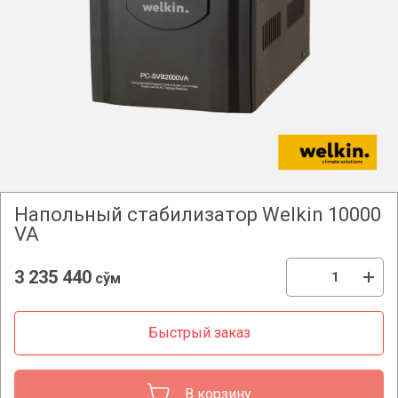
Напольный стабилизатор Welkin 10000
VA
3 235 440
сўм
Быстрый заказ
В корзину