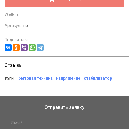
Welkin
Артикул:
нет
Поделиться
Отзывы
теги:
бытовая техника
напряжение
стабилизатор
Отправить заявку