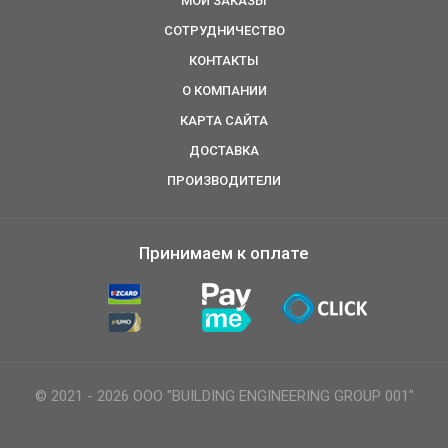
МОИ ЗАКАЗЫ
СОТРУДНИЧЕСТВО
КОНТАКТЫ
О КОМПАНИИ
КАРТА САЙТА
ДОСТАВКА
ПРОИЗВОДИТЕЛИ
Принимаем к оплате
© 2021 - 2026 ООО "BUILDING ENGINEERING GROUP 001"