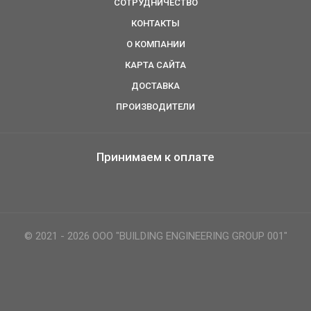
СОТРУДНИЧЕСТВО
КОНТАКТЫ
О КОМПАНИИ
КАРТА САЙТА
ДОСТАВКА
ПРОИЗВОДИТЕЛИ
Принимаем к оплате
© 2021 - 2026 ООО "BUILDING ENGINEERING GROUP 001"