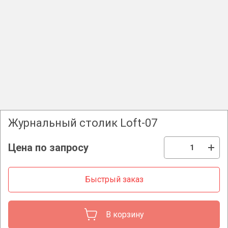
Журнальный столик Loft-07
Цена по запросу
Быстрый заказ
В корзину