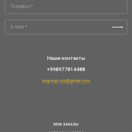
Наши контакты
+998977814488
begroup.uzb@gmail.com
МОИ ЗАКАЗЫ