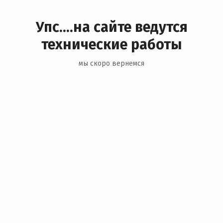
Упс....на сайте ведутся
технические работы
мы скоро вернемся