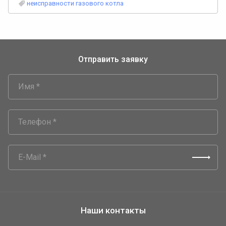
неисправности газового котла
Отправить заявку
Наши контакты