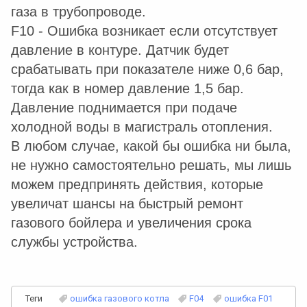
газа в трубопроводе.
F10 - Ошибка возникает если отсутствует
давление в контуре. Датчик будет
срабатывать при показателе ниже 0,6 бар,
тогда как в номер давление 1,5 бар.
Давление поднимается при подаче
холодной воды в магистраль отопления.
В любом случае, какой бы ошибка ни была,
не нужно самостоятельно решать, мы лишь
можем предпринять действия, которые
увеличат шансы на быстрый ремонт
газового бойлера и увеличения срока
службы устройства.
Теги
ошибка газового котла
F04
ошибка F01