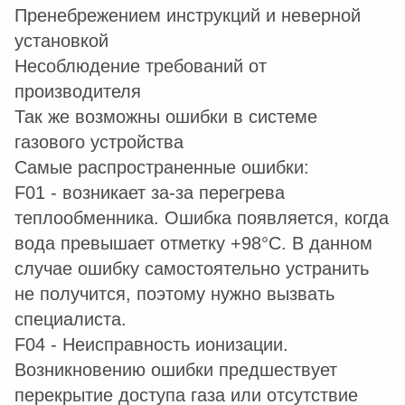
Пренебрежением инструкций и неверной
установкой
Несоблюдение требований от
производителя
Так же возможны ошибки в системе
газового устройства
Самые распространенные ошибки:
F01 - возникает за-за перегрева
теплообменника. Ошибка появляется, когда
вода превышает отметку +98°C. В данном
случае ошибку самостоятельно устранить
не получится, поэтому нужно вызвать
специалиста.
F04 - Неисправность ионизации.
Возникновению ошибки предшествует
перекрытие доступа газа или отсутствие