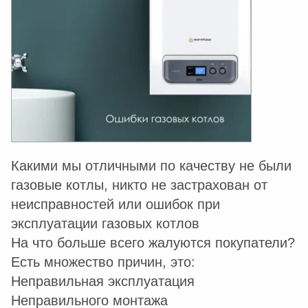
Какими мы отличными по качеству не были
газовые котлы, никто не застрахован от
неисправностей или ошибок при
эксплуатации газовых котлов
На что больше всего жалуются покупатели?
Есть множество причин, это:
Неправильная эксплуатация
Неправильного монтажа