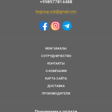
+998977814488
begroup.uzb@gmail.com
МОИ ЗАКАЗЫ
СОТРУДНИЧЕСТВО
КОНТАКТЫ
О КОМПАНИИ
КАРТА САЙТА
ДОСТАВКА
ПРОИЗВОДИТЕЛИ
Принимаем к оплате