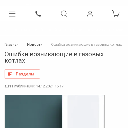
...
...
Интернет-магазин бытовой, инженерной техники и сантехники
Главная
Новости
Ошибки возникающие в газовых котлах
Ошибки возникающие в газовых
котлах
Разделы
Дата публикации: 14.12.2021 16:17