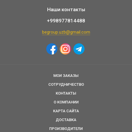
Наши контакты
+998977814488
begroup.uzb@gmail.com
МОИ ЗАКАЗЫ
СОТРУДНИЧЕСТВО
КОНТАКТЫ
О КОМПАНИИ
КАРТА САЙТА
ДОСТАВКА
ПРОИЗВОДИТЕЛИ