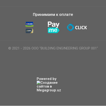
Принимаем к оплате
© 2021 - 2026 ООО "BUILDING ENGINEERING GROUP 001"
Powered by