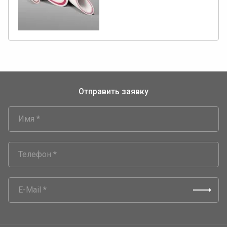
Отправить заявку