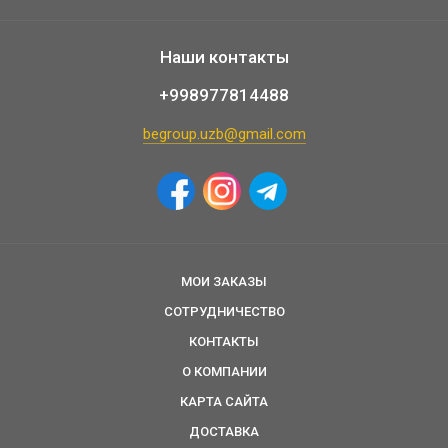
Наши контакты
+998977814488
begroup.uzb@gmail.com
МОИ ЗАКАЗЫ
СОТРУДНИЧЕСТВО
КОНТАКТЫ
О КОМПАНИИ
КАРТА САЙТА
ДОСТАВКА