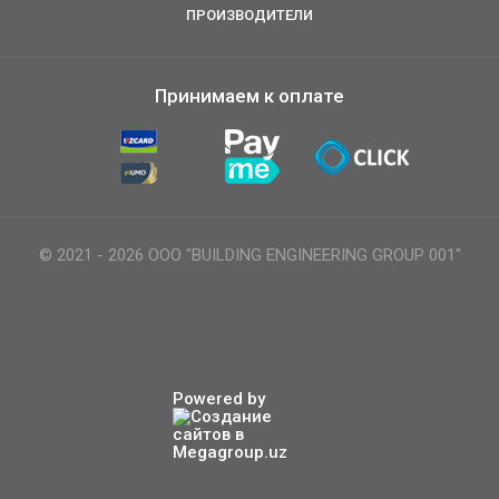
ПРОИЗВОДИТЕЛИ
Принимаем к оплате
© 2021 - 2026 ООО "BUILDING ENGINEERING GROUP 001"
Powered by