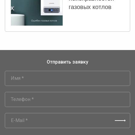
газовых котлов
Отправить заявку