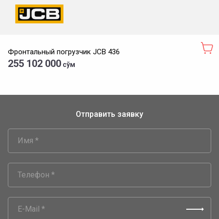
Фронтальный погрузчик JCB 436
255 102 000
сўм
Отправить заявку