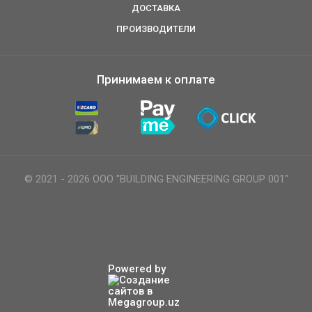
ДОСТАВКА
ПРОИЗВОДИТЕЛИ
Принимаем к оплате
© 2021 - 2026 ООО "BUILDING ENGINEERING GROUP 001"
Powered by