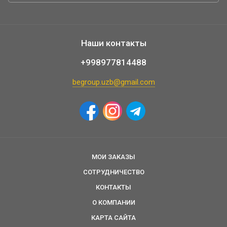
Наши контакты
+998977814488
begroup.uzb@gmail.com
МОИ ЗАКАЗЫ
СОТРУДНИЧЕСТВО
КОНТАКТЫ
О КОМПАНИИ
КАРТА САЙТА