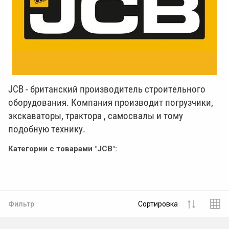
JCB - британский производитель строительного
оборудования. Компания производит погрузчики,
экскаваторы, трактора , самосвалы и тому
подобную технику.
Категории с товарами "JCB":
Б/У спецтехника
Фильтр
Сортировка