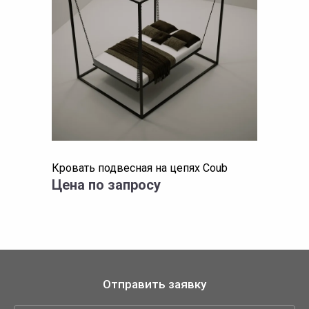
Кровать подвесная на цепях Coub
Цена по запросу
Отправить заявку