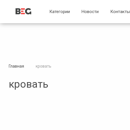
...
...
Категории
Новости
Контакты
Главная
кровать
кровать