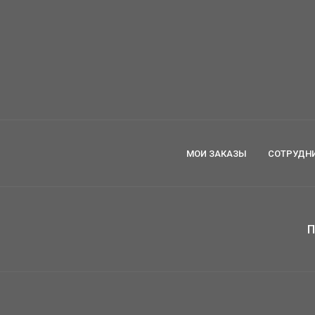
МОИ ЗАКАЗЫ
СОТРУДН
П