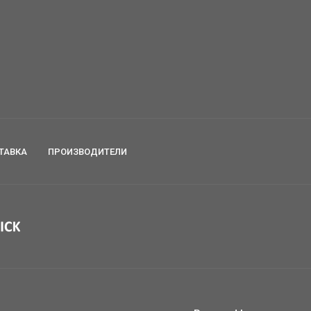
ТАВКА
ПРОИЗВОДИТЕЛИ