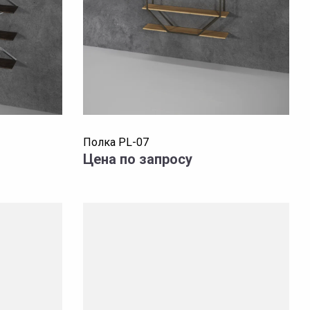
Полка PL-07
Цена по запросу