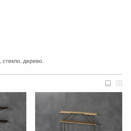
 стекло, дерево.