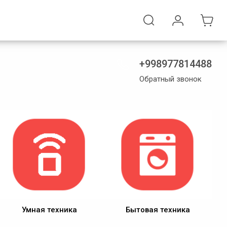
+998977814488
Обратный звонок
Умная техника
Бытовая техника