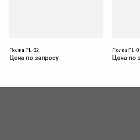
Полка PL-02
Полка PL-0
Цена по запросу
Цена по 