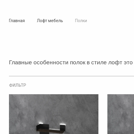
Главная
Лофт мебель
Полки
Главные особенности полок в стиле лофт это 
ФИЛЬТР