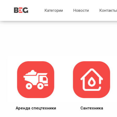
...
...
Категории
Новости
Контакты
Аренда спецтехники
Сантехника