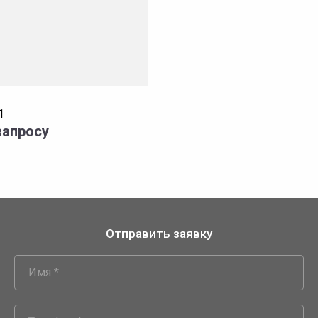
1
запросу
Отправить заявку