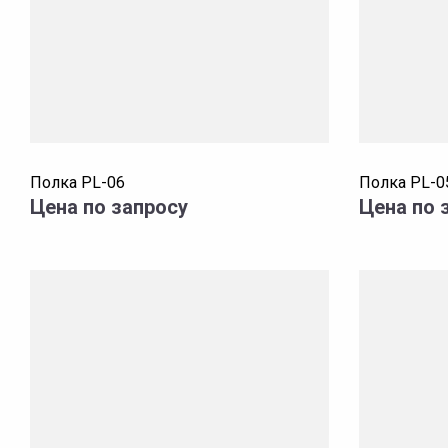
Полка PL-06
Полка PL-0
Цена по запросу
Цена по 