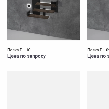
Полка PL-10
Полка PL-0
Цена по запросу
Цена по 