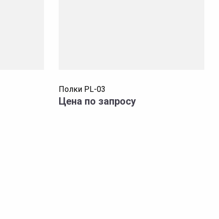
Полки PL-03
Цена по запросу