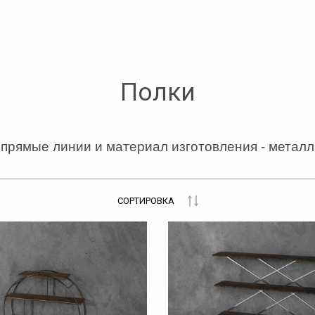
Полки
прямые линии и материал изготовления - металл,
СОРТИРОВКА