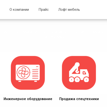
О компании
Прайс
Лофт мебель
Интернет-магазин бытовой, инженерной техники и
сантехники
Инженерное оборудование
Продажа спецтехники