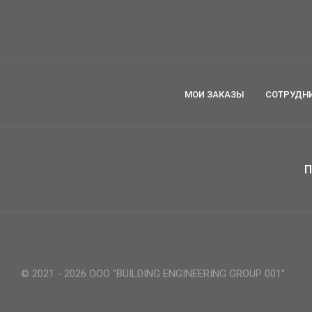
МОИ ЗАКАЗЫ
СОТРУДН
П
© 2021 - 2026 ООО "BUILDING ENGINEERING GROUP 001"