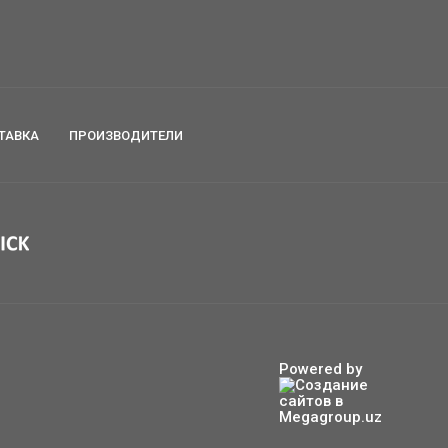
ТАВКА
ПРОИЗВОДИТЕЛИ
Powered by