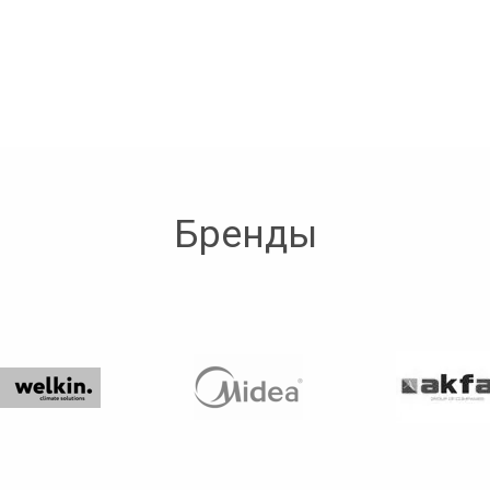
Бренды