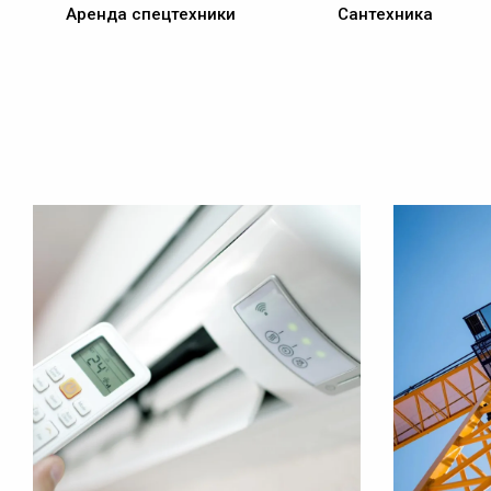
Аренда спецтехники
Сантехника