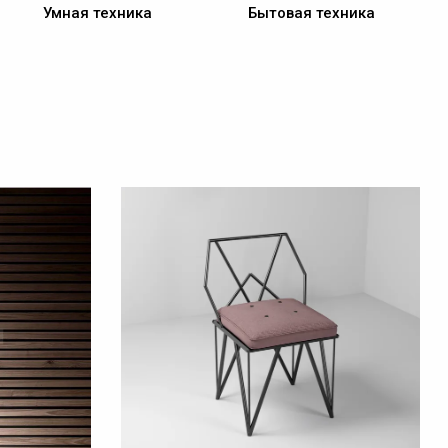
Умная техника
Бытовая техника