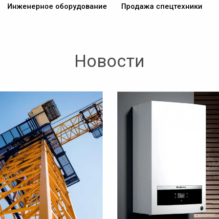
Инженерное оборудование
Продажа спецтехники
Новости