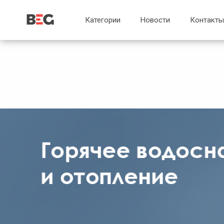
...
...
Категории
Новости
Контакты