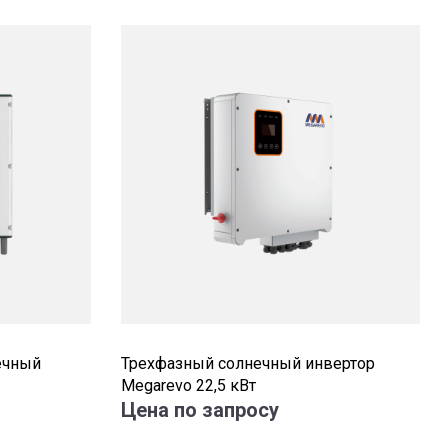
ечный
Трехфазный солнечный инвертор
Megarevo 22,5 кВт
Цена по запросу