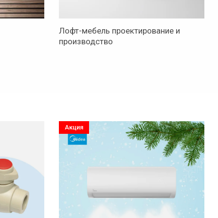
Лофт-мебель проектирование и
производство
Читать
17.12.2022
22.08.2022
Акция