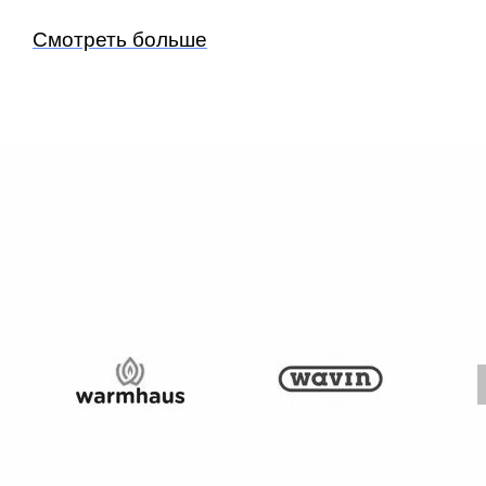
Смотреть больше