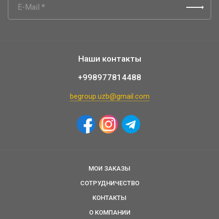
Наши контакты
+998977814488
begroup.uzb@gmail.com
МОИ ЗАКАЗЫ
СОТРУДНИЧЕСТВО
КОНТАКТЫ
О КОМПАНИИ