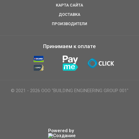
КАРТА САЙТА
ДОСТАВКА
ПРОИЗВОДИТЕЛИ
Принимаем к оплате
© 2021 - 2026 ООО "BUILDING ENGINEERING GROUP 001"
Powered by