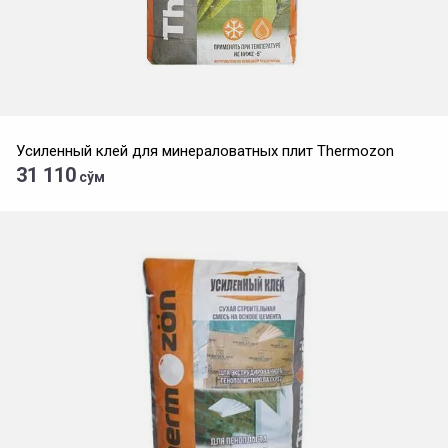
Усиленный клей для минераловатных плит Thermozon
31 110
сўм