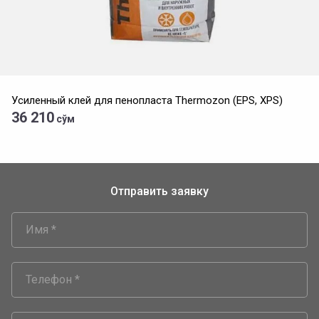
Усиленный клей для пенопласта Thermozon (EPS, XPS)
36 210
сўм
Отправить заявку