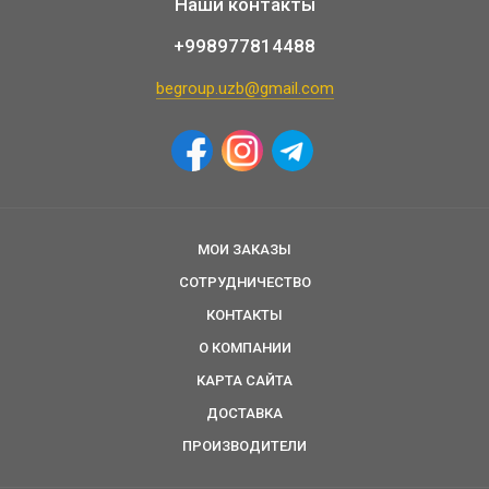
Наши контакты
+998977814488
begroup.uzb@gmail.com
МОИ ЗАКАЗЫ
СОТРУДНИЧЕСТВО
КОНТАКТЫ
О КОМПАНИИ
КАРТА САЙТА
ДОСТАВКА
ПРОИЗВОДИТЕЛИ