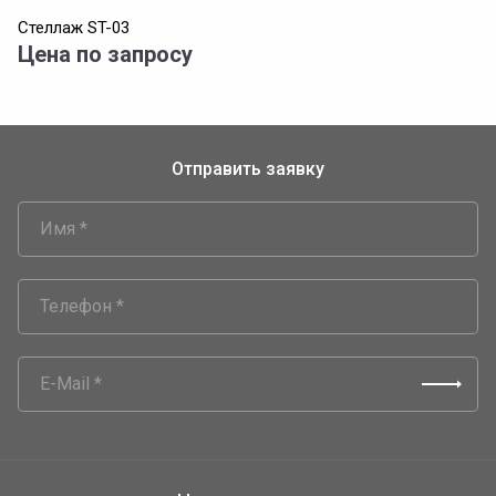
Стеллаж ST-03
Цена по запросу
Отправить заявку