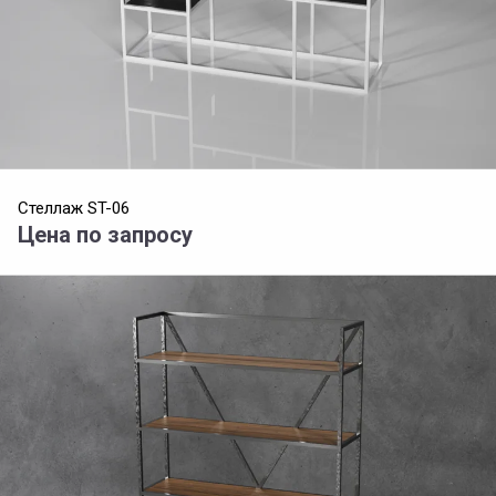
Стеллаж ST-06
Цена по запросу