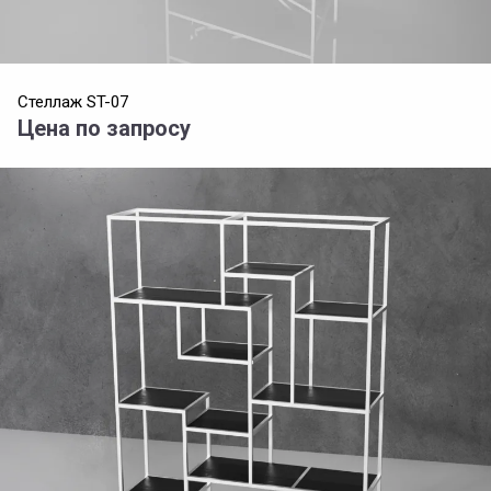
Стеллаж ST-07
Цена по запросу