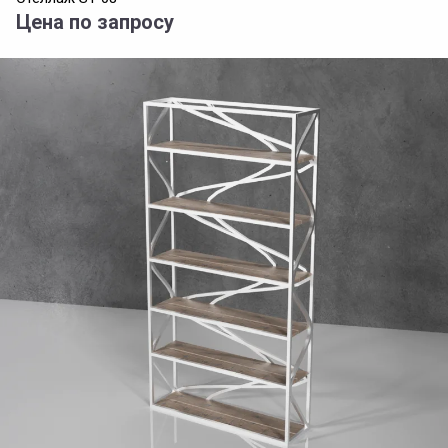
Цена по запросу