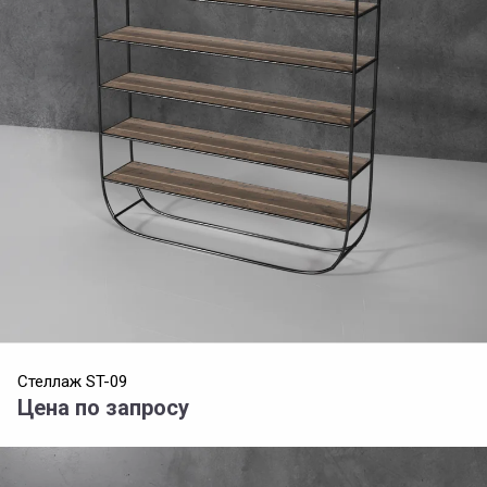
Стеллаж ST-09
Цена по запросу