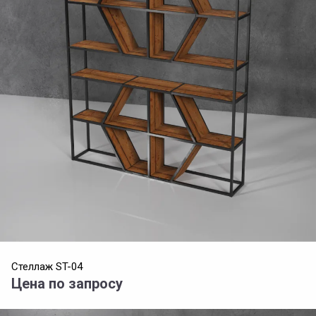
Стеллаж ST-04
Цена по запросу