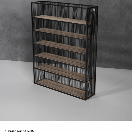
Стеллаж ST-08