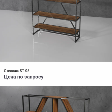
Стеллаж ST-05
Цена по запросу