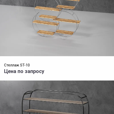
Стеллаж ST-10
Цена по запросу