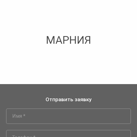
МАРНИЯ
Отправить заявку