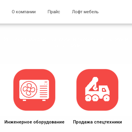
О компании
Прайс
Лофт мебель
Интернет-магазин бытовой, инженерной техники и
сантехники
Инженерное оборудование
Продажа спецтехники