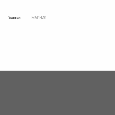
Главная
МАРНИЯ