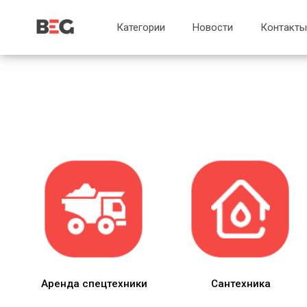
...
...
Категории
Новости
Контакты
Аренда спецтехники
Сантехника