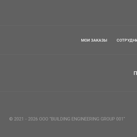
МОИ ЗАКАЗЫ
СОТРУДН
П
© 2021 - 2026 ООО "BUILDING ENGINEERING GROUP 001"