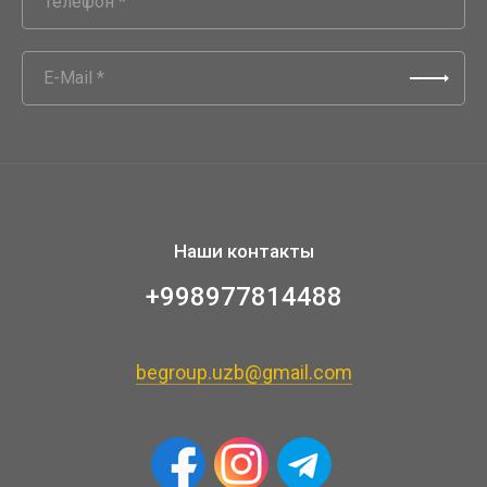
Наши контакты
+998977814488
begroup.uzb@gmail.com