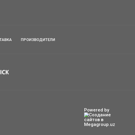
ТАВКА
ПРОИЗВОДИТЕЛИ
Powered by