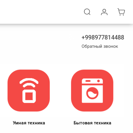
+998977814488
Обратный звонок
Умная техника
Бытовая техника