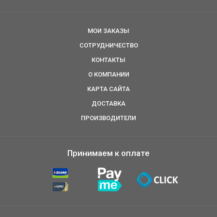
МОИ ЗАКАЗЫ
СОТРУДНИЧЕСТВО
КОНТАКТЫ
О КОМПАНИИ
КАРТА САЙТА
ДОСТАВКА
ПРОИЗВОДИТЕЛИ
Принимаем к оплате