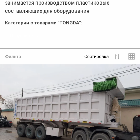
занимается производством пластиковых
составляющих для оборудования
Категории с товарами "TONGDA":
Полуприцепы
Фильтр
Сортировка