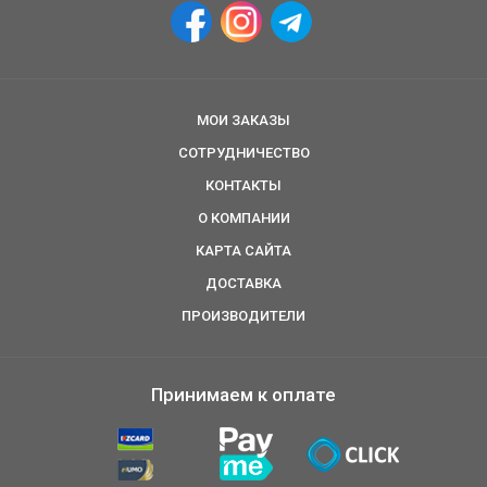
МОИ ЗАКАЗЫ
СОТРУДНИЧЕСТВО
КОНТАКТЫ
О КОМПАНИИ
КАРТА САЙТА
ДОСТАВКА
ПРОИЗВОДИТЕЛИ
Принимаем к оплате