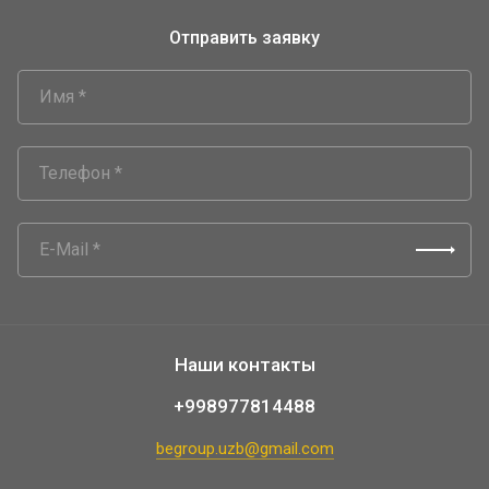
Отправить заявку
Наши контакты
+998977814488
begroup.uzb@gmail.com