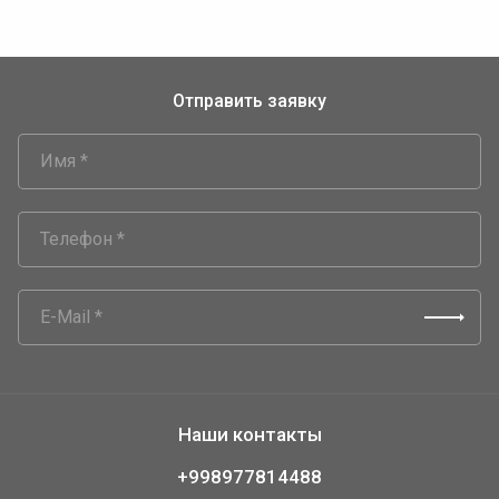
Отправить заявку
Наши контакты
+998977814488