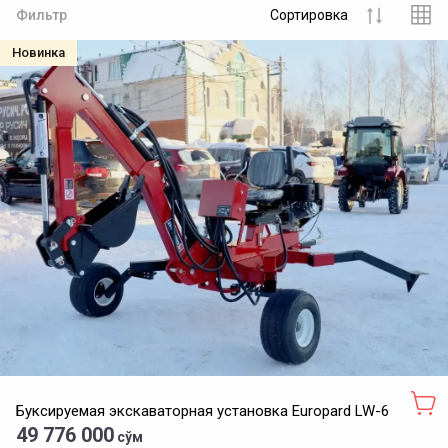
Фильтр
Сортировка
Новинка
Буксируемая экскаваторная установка Europard LW-6
49 776 000
сўм