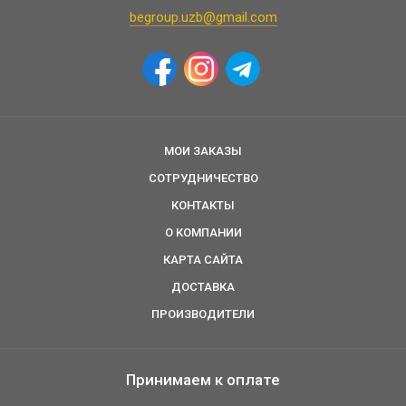
begroup.uzb@gmail.com
МОИ ЗАКАЗЫ
СОТРУДНИЧЕСТВО
КОНТАКТЫ
О КОМПАНИИ
КАРТА САЙТА
ДОСТАВКА
ПРОИЗВОДИТЕЛИ
Принимаем к оплате